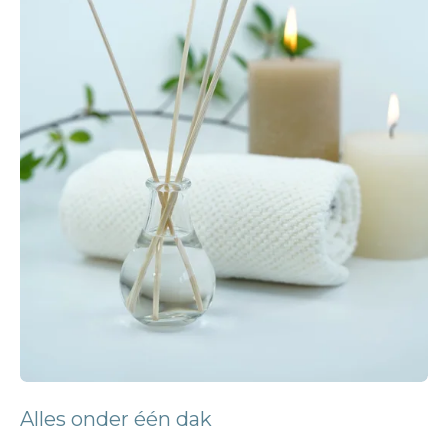
Alles onder één dak