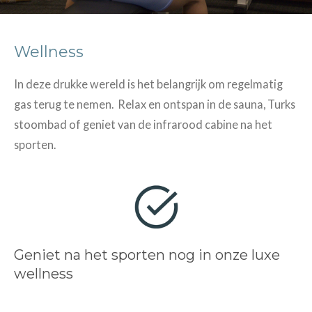
Wellness
In deze drukke wereld is het belangrijk om regelmatig
gas terug te nemen.
Relax en ontspan in de sauna, Turks
stoombad of geniet van de infrarood cabine na het
sporten.
Geniet na het sporten nog in onze luxe
wellness