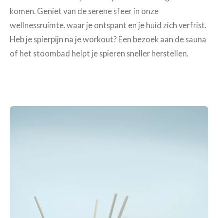
komen. Geniet van de serene sfeer in onze
wellnessruimte, waar je ontspant en je huid zich verfrist.
Heb je spierpijn na je workout? Een bezoek aan de sauna
of het stoombad helpt je spieren sneller herstellen.