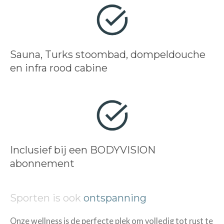
Sauna, Turks stoombad, dompeldouche
en infra rood cabine
Inclusief bij een BODYVISION
abonnement
Sporten is ook
ontspanning
Onze wellness is de perfecte plek om volledig tot rust te