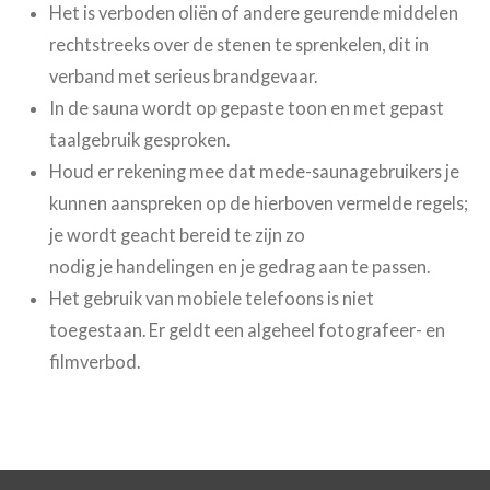
Het is verboden oliën of andere geurende middelen
rechtstreeks over de stenen te sprenkelen, dit in
verband met
serieus brandgevaar.
In de sauna wordt op gepaste toon en met gepast
taalgebruik gesproken.
Houd er rekening mee dat mede-saunagebruikers je
kunnen aanspreken op de hierboven vermelde regels;
je wordt
geacht bereid te zijn zo
nodig je handelingen en je gedrag aan te passen.
Het gebruik van mobiele telefoons is niet
toegestaan. Er geldt een algeheel fotografeer- en
filmverbod.