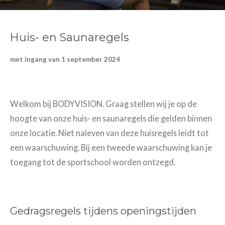
Huis- en Saunaregels
met ingang van 1 september 2024
Welkom bij BODYVISION. Graag stellen wij je op de
hoogte van onze huis- en saunaregels die gelden binnen
onze locatie. Niet naleven van deze huisregels leidt tot
een waarschuwing. Bij een tweede waarschuwing kan je
toegang tot de sportschool worden ontzegd.
Gedragsregels tijdens openingstijden