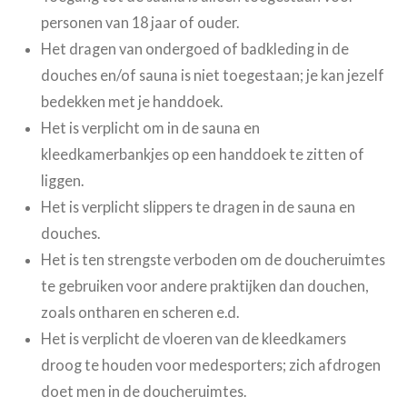
personen van 18 jaar of ouder.
Het dragen van ondergoed of badkleding in de
douches en/of sauna is niet toegestaan; je kan jezelf
bedekken met je handdoek.
Het is verplicht om in de sauna en
kleedkamerbankjes op een handdoek te zitten of
liggen.
Het is verplicht slippers te dragen in de sauna en
douches.
Het is ten strengste verboden om de doucheruimtes
te gebruiken voor andere praktijken dan douchen,
zoals ontharen en scheren e.d.
Het is verplicht de vloeren van de kleedkamers
droog te houden voor medesporters; zich afdrogen
doet men in de
doucheruimtes.