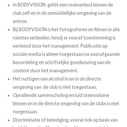
In BODYVISION geldt een rookverbod binnen de
club zelf en in de onmiddellijke omgeving van de
entree.
Bij BODYVISION is het fotograferen en filmen in alle
ruimtes verboden, tenzij er vooraf toestemming is
verleend door het management. Publicatie op
sociale media is alleen toegestaan na voorafgaande
beoordeling en schriftelijke goedkeuring van de
content door het management.
Het nuttigen van alcohol in en in de directe
omgeving van de club is niet toegestaan.
Opvallende samenscholing en luid stemvolume
binnen en in de directe omgeving van de clubs is niet
toegestaan.
Discriminatie of belediging, vooral ook op basis van