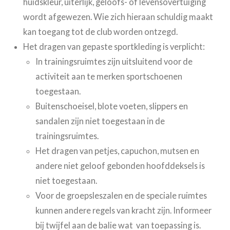
huidskleur, uiterlijk, geloofs- of levensovertuiging
wordt afgewezen. Wie zich hieraan schuldig maakt
kan toegang tot de club worden ontzegd.
Het dragen van gepaste sportkleding is verplicht:
In trainingsruimtes zijn uitsluitend voor de
activiteit aan te merken sportschoenen
toegestaan.
Buitenschoeisel, blote voeten, slippers en
sandalen zijn niet toegestaan in de
trainingsruimtes.
Het dragen van petjes, capuchon, mutsen en
andere niet geloof gebonden hoofddeksels is
niet toegestaan.
Voor de groepsleszalen en de speciale ruimtes
kunnen andere regels van kracht zijn. Informeer
bij twijfel aan de balie wat van toepassing is.