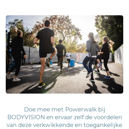
Doe mee met Powerwalk bij
BODYVISION en ervaar zelf de voordelen
van deze verkwikkende en toegankelijke