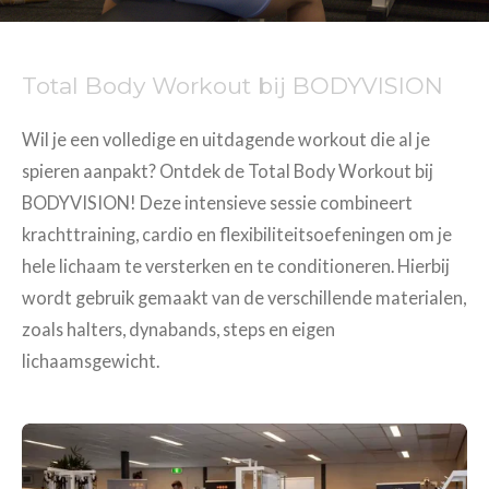
Total Body Workout bij BODYVISION
Wil je een volledige en uitdagende workout die al je
spieren aanpakt? Ontdek de Total Body Workout bij
BODYVISION! Deze intensieve sessie combineert
krachttraining, cardio en flexibiliteitsoefeningen om je
hele lichaam te versterken en te conditioneren. Hierbij
wordt gebruik gemaakt van de verschillende materialen,
zoals halters, dynabands, steps en eigen
lichaamsgewicht.