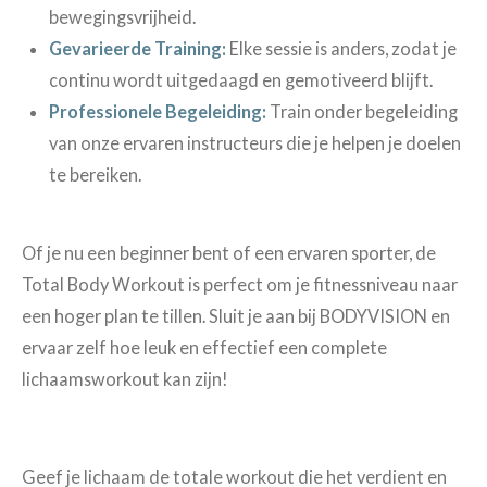
bewegingsvrijheid.
Gevarieerde Training:
Elke sessie is anders, zodat je
continu wordt uitgedaagd en gemotiveerd blijft.
Professionele Begeleiding:
Train onder begeleiding
van onze ervaren instructeurs die je helpen je doelen
te bereiken.
Of je nu een beginner bent of een ervaren sporter, de
Total Body Workout is perfect om je fitnessniveau naar
een hoger plan te tillen. Sluit je aan bij BODYVISION en
ervaar zelf hoe leuk en effectief een complete
lichaamsworkout kan zijn!
Geef je lichaam de totale workout die het verdient en