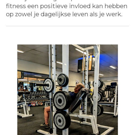
fitness een positieve invloed kan hebben
op zowel je dagelijkse leven als je werk.