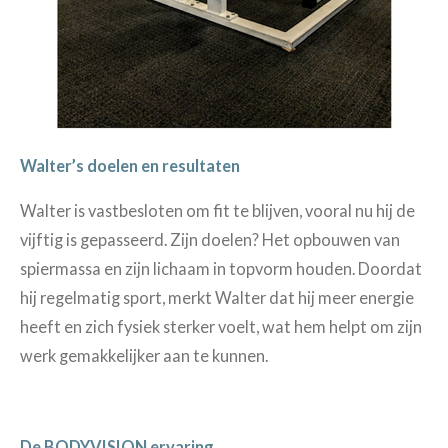
Walter’s doelen en resultaten
Walter is vastbesloten om fit te blijven, vooral nu hij de
vijftig is gepasseerd. Zijn doelen? Het opbouwen van
spiermassa en zijn lichaam in topvorm houden. Doordat
hij regelmatig sport, merkt Walter dat hij meer energie
heeft en zich fysiek sterker voelt, wat hem helpt om zijn
werk gemakkelijker aan te kunnen.
De BODYVISION ervaring