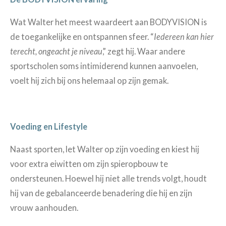
Wat Walter het meest waardeert aan BODYVISION is
de toegankelijke en ontspannen sfeer. “
Iedereen kan hier
terecht, ongeacht je niveau
,” zegt hij. Waar andere
sportscholen soms intimiderend kunnen aanvoelen,
voelt hij zich bij ons helemaal op zijn gemak.
Voeding en Lifestyle
Naast sporten, let Walter op zijn voeding en kiest hij
voor extra eiwitten om zijn spieropbouw te
ondersteunen. Hoewel hij niet alle trends volgt, houdt
hij van de gebalanceerde benadering die hij en zijn
vrouw aanhouden.