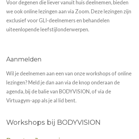
Voor degenen die liever vanuit huis deelnemen, bieden
we ook online lezingen aan via Zoom. Deze lezingen zijn
exclusief voor GLI-deelnemers en behandelen
uiteenlopende leefstijlonderwerpen.
Aanmelden
Wil je deelnemen aan een van onze workshops of online
lezingen? Meld je dan aan via de knop onderaan de
agenda, bij de balie van BODYVISION, of via de
Virtuagym-app als je al lid bent.
Workshops bij BODYVISION