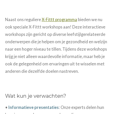
Naast ons reguliere
X-Fittt programma
bieden we nu
ook speciale X-Fittt workshops aan! Deze interactieve
workshops zijn gericht op diverse leefstijlgerelateerde
onderwerpen die je helpen om je gezondheid en welzijn
naar een hoger niveau te tillen. Tijdens deze workshops
krijg je niet alleen waardevolle informatie, maar heb je
ook de gelegenheid om ervaringen uit te wisselen met
anderen die dezelfde doelen nastreven.
Wat kun je verwachten?
•
Informatieve presentaties
: Onze experts delen hun