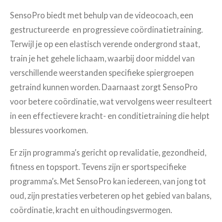
SensoPro biedt met behulp van de videocoach, een
gestructureerde en progressieve coördinatietraining.
Terwijl je op een elastisch verende ondergrond staat,
train je het gehele lichaam, waarbij door middel van
verschillende weerstanden specifieke spiergroepen
getraind kunnen worden. Daarnaast zorgt SensoPro
voor betere coördinatie, wat vervolgens weer resulteert
in een effectievere kracht- en conditietraining die helpt
blessures voorkomen.
Er zijn programma’s gericht op revalidatie, gezondheid,
fitness en topsport. Tevens zijn er sportspecifieke
programma’s. Met SensoPro kan iedereen, van jong tot
oud, zijn prestaties verbeteren op het gebied van balans,
coördinatie, kracht en uithoudingsvermogen.