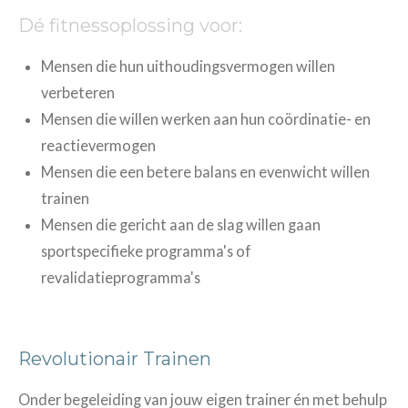
Dé fitnessoplossing voor:
Mensen die hun uithoudingsvermogen willen
verbeteren
Mensen die willen werken aan hun coördinatie- en
reactievermogen
Mensen die een betere balans en evenwicht willen
trainen
Mensen die gericht aan de slag willen gaan
sportspecifieke programma's of
revalidatieprogramma's
Revolutionair Trainen
Onder begeleiding van jouw eigen trainer én met behulp